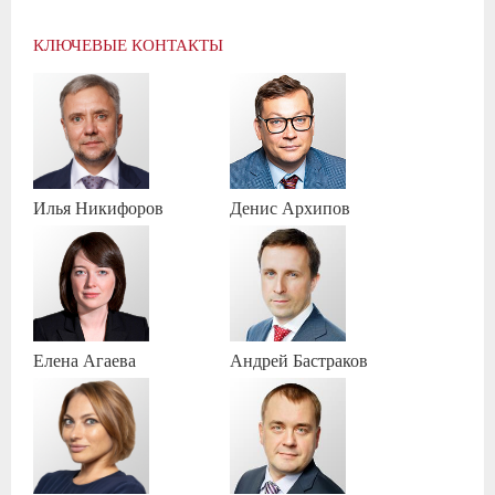
КЛЮЧЕВЫЕ КОНТАКТЫ
Илья
Никифоров
Денис
Архипов
Елена
Агаева
Андрей
Бастраков