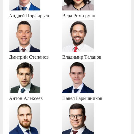
Андрей
Порфирьев
Вера
Рихтерман
Дмитрий
Степанов
Владимир
Таланов
Антон
Алексеев
Павел
Барышников