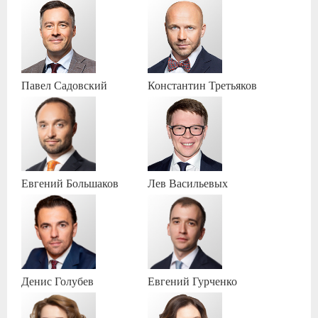
Павел
Садовский
Константин
Третьяков
Евгений
Большаков
Лев
Васильевых
Денис
Голубев
Евгений
Гурченко