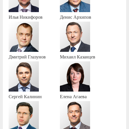
Илья
Никифоров
Денис
Архипов
Дмитрий
Глазунов
Михаил
Казанцев
Сергей
Калинин
Елена
Агаева