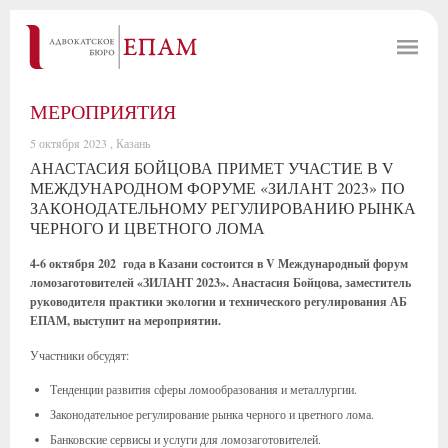
МЕРОПРИЯТИЯ
5 октября 2023 , Казань
АНАСТАСИЯ БОЙЦОВА ПРИМЕТ УЧАСТИЕ В V
МЕЖДУНАРОДНОМ ФОРУМЕ «ЗИЛАНТ 2023» ПО
ЗАКОНОДАТЕЛЬНОМУ РЕГУЛИРОВАНИЮ РЫНКА
ЧЕРНОГО И ЦВЕТНОГО ЛОМА
4-6 октября 202 года в Казани состоится в V Международный форум
ломозаготовителей «ЗИЛАНТ 2023». Анастасия Бойцова, заместитель
руководителя практики экологии и технического регулирования АБ
ЕПАМ, выступит на мероприятии.
Участники обсудят:
Тенденции развития сферы ломообразования и металлургии.
Законодательное регулирование рынка черного и цветного лома.
Банковские сервисы и услуги для ломозаготовителей.