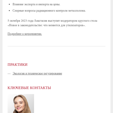
Влияние экспорта и импорта на цены.
Спорные вопросы радиационного контроля металлолома.
5 октября 2023 года Анастасия выступит модератором круглого стола
«Новое в законодательстве: что меняется для утилизаторов».
Подробнее о мероприятии.
ПРАКТИКИ
—
Экология и техническое регулирование
КЛЮЧЕВЫЕ КОНТАКТЫ